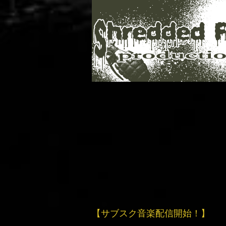
【サブスク音楽配信開始！】