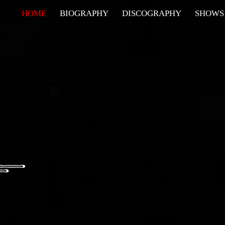
HOME
BIOGRAPHY
DISCOGRAPHY
SHOWS