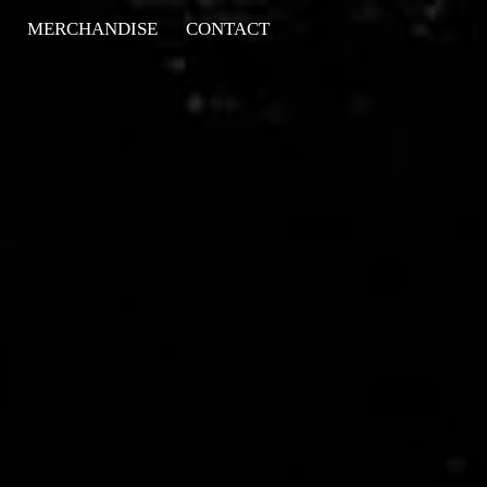
MERCHANDISE
CONTACT