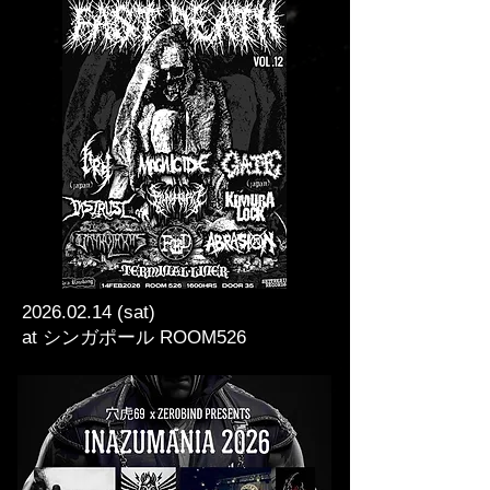
2026.02.14
(sat)
at シンガポール ROOM526